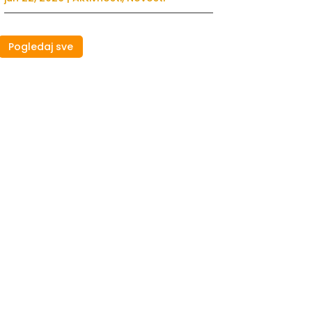
Pogledaj sve