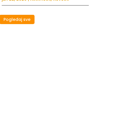
Pogledaj sve