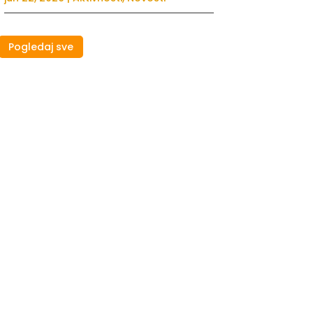
Pogledaj sve