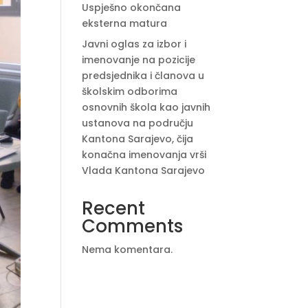
Uspješno okončana
eksterna matura
Javni oglas za izbor i
imenovanje na pozicije
predsjednika i članova u
školskim odborima
osnovnih škola kao javnih
ustanova na području
Kantona Sarajevo, čija
konačna imenovanja vrši
Vlada Kantona Sarajevo
Recent
Comments
Nema komentara.