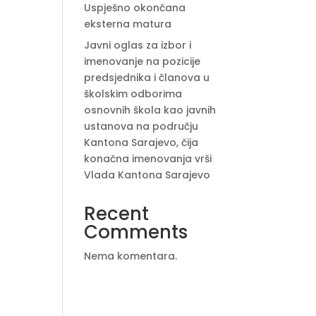
Uspješno okončana
eksterna matura
Javni oglas za izbor i
imenovanje na pozicije
predsjednika i članova u
školskim odborima
osnovnih škola kao javnih
ustanova na području
Kantona Sarajevo, čija
konačna imenovanja vrši
Vlada Kantona Sarajevo
Recent
Comments
Nema komentara.