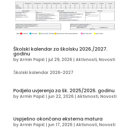
Školski kalendar za školsku 2026./2027.
godinu
by
Armin Papić
|
jul 29, 2026
|
Aktivnosti
,
Novosti
Školski kalendar 2026-2027
Podjela uvjerenja za šk. 2025/2026. godinu
by
Armin Papić
|
jun 22, 2026
|
Aktivnosti
,
Novosti
Uspješno okončana eksterna matura
by
Armin Papić
|
jun 17, 2026
|
Aktivnosti
,
Novosti