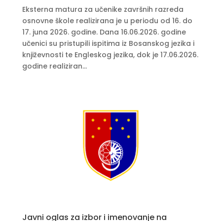
Eksterna matura za učenike završnih razreda
osnovne škole realizirana je u periodu od 16. do
17. juna 2026. godine. Dana 16.06.2026. godine
učenici su pristupili ispitima iz Bosanskog jezika i
književnosti te Engleskog jezika, dok je 17.06.2026.
godine realiziran...
Javni oglas za izbor i imenovanje na