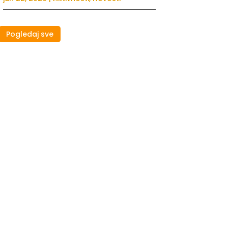
Pogledaj sve