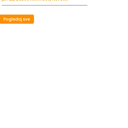
Pogledaj sve