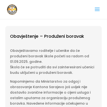
Obavještenje – Produženi boravak
Obavještavamo roditelje i učenike da će
produženi boravak škole početi sa radom od
01.09.2025. godine.
Škola će se potruditi da svi zainteresirani učenici
budu uključeni u produženi boravak.
Napominjemo da Ministarstvo za odgoj i
obrazovanje Kantona Sarajevo još uvijek nije
dostavilo zvanične informacije o cijeni usluga i
ostalim uputama za organizaciju produženog
boravka. Navedene informacije očekujemo u