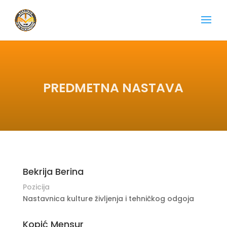
PREDMETNA NASTAVA
Bekrija Berina
Pozicija
Nastavnica kulture življenja i tehničkog odgoja
Kopić Mensur