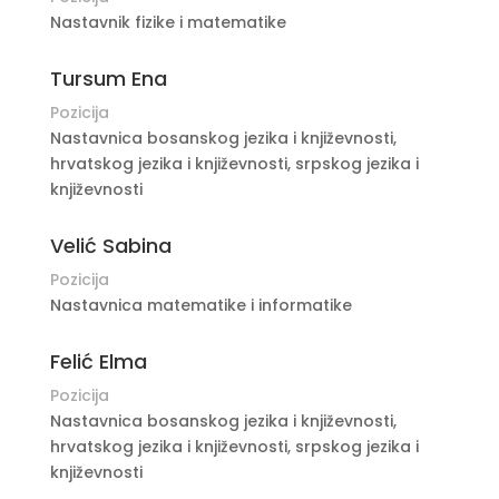
Nastavnik fizike i matematike
Tursum Ena
Pozicija
Nastavnica bosanskog jezika i književnosti,
hrvatskog jezika i književnosti, srpskog jezika i
književnosti
Velić Sabina
Pozicija
Nastavnica matematike i informatike
Felić Elma
Pozicija
Nastavnica bosanskog jezika i književnosti,
hrvatskog jezika i književnosti, srpskog jezika i
književnosti