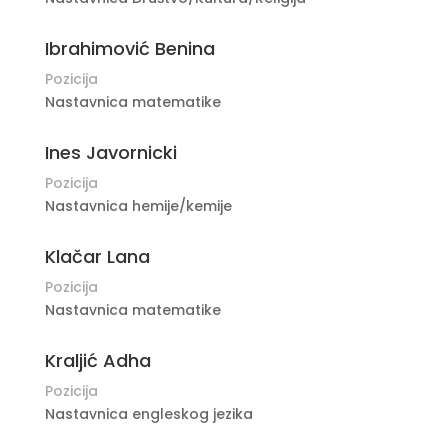
Ibrahimović Benina
Pozicija
Nastavnica matematike
Ines Javornicki
Pozicija
Nastavnica hemije/kemije
Klačar Lana
Pozicija
Nastavnica matematike
Kraljić Adha
Pozicija
Nastavnica engleskog jezika